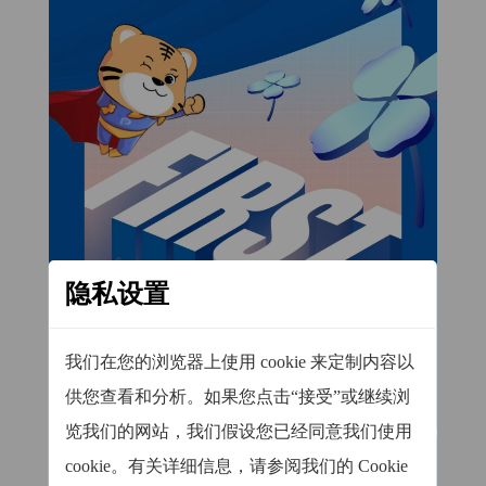
隐私设置
我们在您的浏览器上使用 cookie 来定制内容以
供您查看和分析。如果您点击“接受”或继续浏
览我们的网站，我们假设您已经同意我们使用
cookie。有关详细信息，请参阅我们的 Cookie