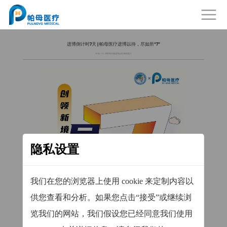
进博倒计时7天 | 帕母医疗进博以待，尽如所“7”
2024-10-29
即将亮相进博会的 帕母医疗
隐私设置
我们在您的浏览器上使用 cookie 来定制内容以
供您查看和分析。如果您点击“接受”或继续浏
览我们的网站，我们假设您已经同意我们使用