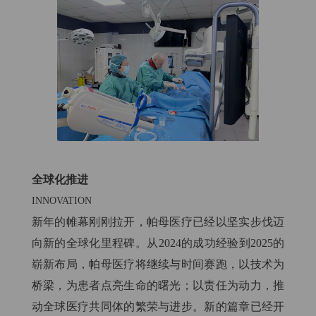
全球化推进
INNOVATION
新年的帷幕刚刚拉开，帕母医疗已经以坚实步伐迈
向新的全球化里程碑。从2024的成功经验到2025的
崭新布局，帕母医疗将继续与时间赛跑，以技术为
桥梁，为患者点亮生命的曙光；以责任为动力，推
动全球医疗共同体的繁荣与进步。新的篇章已经开